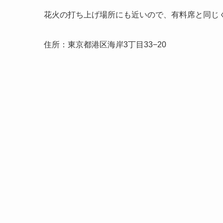
花火の打ち上げ場所にも近いので、有料席と同じ
住所：東京都港区海岸3丁目33−20