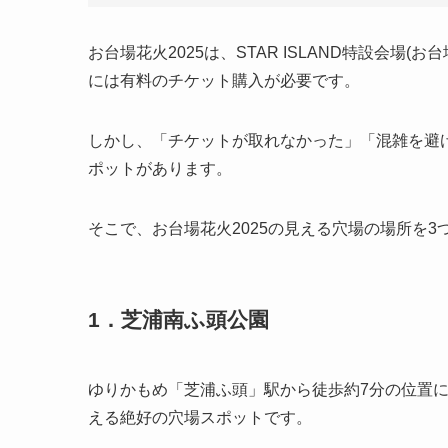
お台場花火2025は、STAR ISLAND特設会
には有料のチケット購入が必要です。
しかし、「チケットが取れなかった」「混雑を避
ポットがあります。
そこで、お台場花火2025の見える穴場の場所を3
1．芝浦南ふ頭公園
ゆりかもめ「芝浦ふ頭」駅から徒歩約7分の位置
える絶好の穴場スポットです。