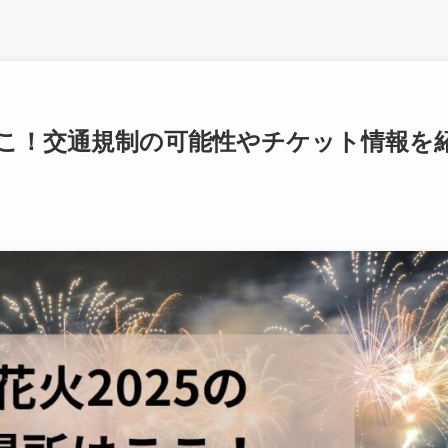
ここ！交通規制の可能性やチケット情報を