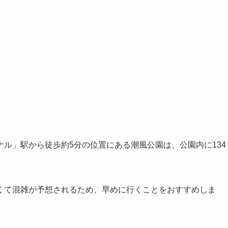
ル」駅から徒歩約5分の位置にある潮風公園は、公園内に134
くて混雑が予想されるため、早めに行くことをおすすめしま