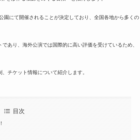
台場海浜公園にて開催されることが決定しており、全国各地から多くの
トであり、海外公演では国際的に高い評価を受けているため、
制、チケット情報について紹介します。
目次
！