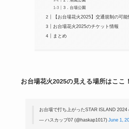
3．台場公園
【お台場花火2025】交通規制の可能
お台場花火2025のチケット情報
まとめ
お台場花火2025の見える場所はここ
お台場で打ち上がったSTAR ISLAND 20
— ハスカップ07 (@haskap1017)
June 1, 2