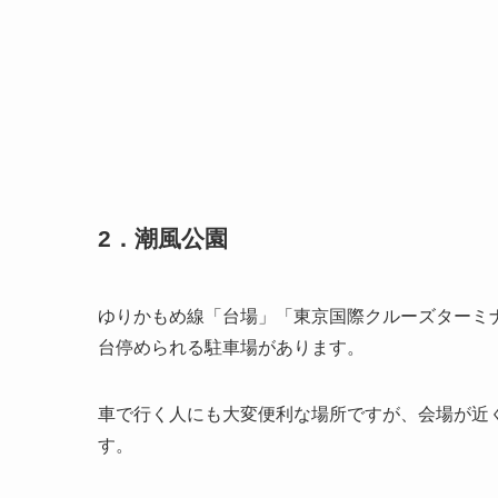
2．潮風公園
ゆりかもめ線「台場」「東京国際クルーズターミナ
台停められる駐車場があります。
車で行く人にも大変便利な場所ですが、会場が近
す。