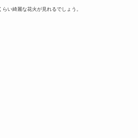
くらい綺麗な花火が見れるでしょう。