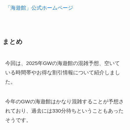
「海遊館」公式ホームページ
まとめ
今回は、2025年GWの海遊館の混雑予想、空いて
いる時間帯やお得な割引情報について紹介しまし
た。
今年のGWの海遊館はかなり混雑することが予想さ
れており、過去には330分待ちということもあった
そうです。