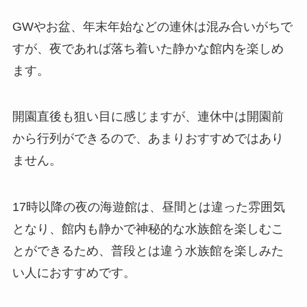
GWやお盆、年末年始などの連休は混み合いがちで
すが、夜であれば落ち着いた静かな館内を楽しめ
ます。
開園直後も狙い目に感じますが、連休中は開園前
から行列ができるので、あまりおすすめではあり
ません。
17時以降の夜の海遊館は、昼間とは違った雰囲気
となり、館内も静かで神秘的な水族館を楽しむこ
とができるため、普段とは違う水族館を楽しみた
い人におすすめです。