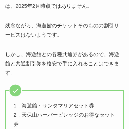
は、2025年2月時点ではありません。
残念ながら、海遊館のチケットそのものの割引サ
ービスはないようです。
しかし、海遊館との各種共通券があるので、海遊
館と共通割引券を格安で手に入れることはできま
す。
1．海遊館・サンタマリアセット券
2．天保山ハーバービレッジのお得なセット
券