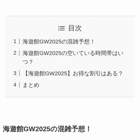
目次
海遊館GW2025の混雑予想！
海遊館GW2025の空いている時間帯はい
つ？
【海遊館GW2025】お得な割引はある？
まとめ
海遊館GW2025の混雑予想！