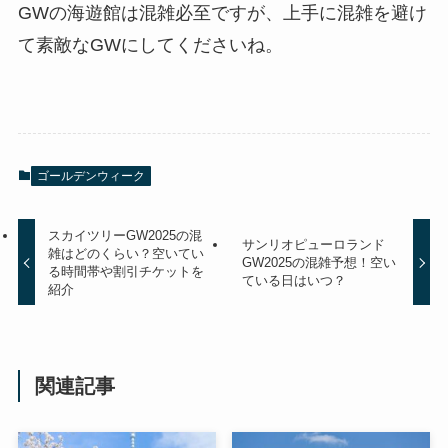
GWの海遊館は混雑必至ですが、上手に混雑を避け
て素敵なGWにしてくださいね。
ゴールデンウィーク
スカイツリーGW2025の混
サンリオピューロランド
雑はどのくらい？空いてい
GW2025の混雑予想！空い
る時間帯や割引チケットを
ている日はいつ？
紹介
関連記事