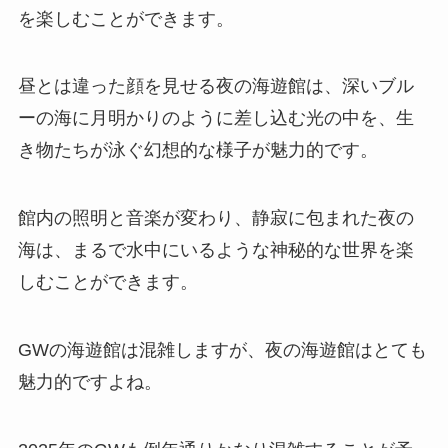
を楽しむことができます。
昼とは違った顔を見せる夜の海遊館は、深いブル
ーの海に月明かりのように差し込む光の中を、生
き物たちが泳ぐ幻想的な様子が魅力的です。
館内の照明と音楽が変わり、静寂に包まれた夜の
海は、まるで水中にいるような神秘的な世界を楽
しむことができます。
GWの海遊館は混雑しますが、夜の海遊館はとても
魅力的ですよね。