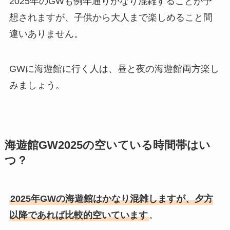
2025年のGWも例年通りかなり混雑することが予
想されますが、子供から大人まで楽しめること間
違いありません。
GWに海遊館に行く人は、昼と夜の海遊館両方楽し
みましょう。
海遊館GW2025の空いている時間帯はい
つ？
2025年GWの海遊館はかなり混雑しますが、夕方
以降であれば比較的空いています
。