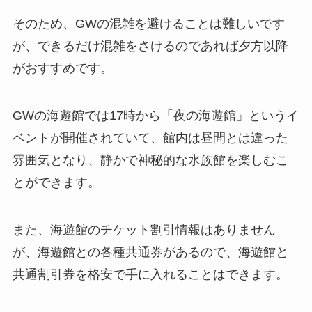
そのため、GWの混雑を避けることは難しいです
が、できるだけ混雑をさけるのであれば夕方以降
がおすすめです。
GWの海遊館では17時から「夜の海遊館」というイ
ベントが開催されていて、館内は昼間とは違った
雰囲気となり、静かで神秘的な水族館を楽しむこ
とができます。
また、海遊館のチケット割引情報はありません
が、海遊館との各種共通券があるので、海遊館と
共通割引券を格安で手に入れることはできます。