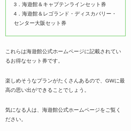
3．海遊館＆キャプテンラインセット券
4．海遊館＆レゴランド・ディスカバリー・
センター大阪セット券
これらは海遊館公式ホームページに記載されてい
るお得なセット券です。
楽しめそうなプランがたくさんあるので、GWに最
高の思い出ができることでしょう。
気になる人は、海遊館公式ホームページをご覧く
ださい。