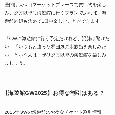
昼間は天保山マーケットプレースで買い物を楽し
み、夕方以降に海遊館に行くプランであれば、海
遊館周辺も含めて1日中楽しむことができます。
「GWに海遊館に行く予定だけれど、混雑は避けた
い」「いつもと違った雰囲気の水族館を楽しみた
い」という人は、ぜひ夕方以降の海遊館を楽しみ
ましょう。
【海遊館GW2025】お得な割引はある？
2025年GWの海遊館のお得なチケット割引情報