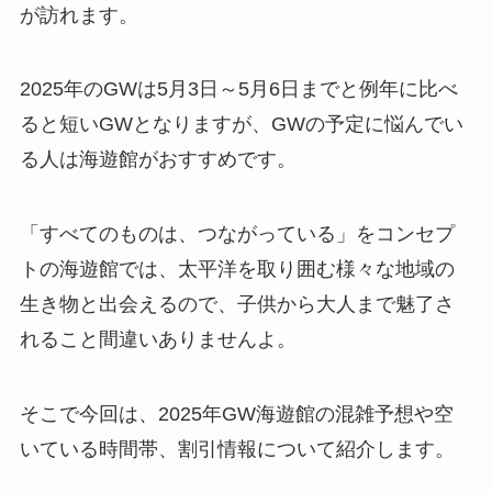
が訪れます。
2025年のGWは5月3日～5月6日までと例年に比べ
ると短いGWとなりますが、GWの予定に悩んでい
る人は海遊館がおすすめです。
「すべてのものは、つながっている」をコンセプ
トの海遊館では、太平洋を取り囲む様々な地域の
生き物と出会えるので、子供から大人まで魅了さ
れること間違いありませんよ。
そこで今回は、2025年GW海遊館の混雑予想や空
いている時間帯、割引情報について紹介します。