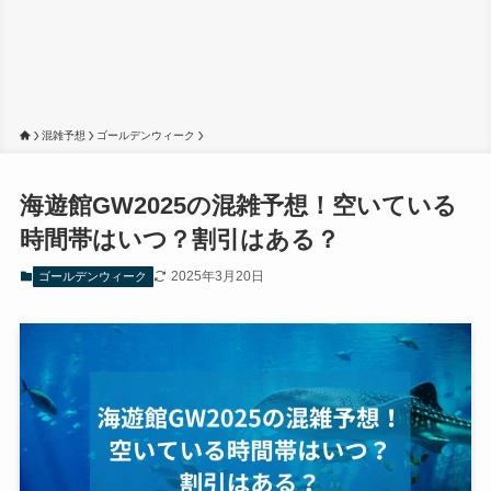
混雑予想
ゴールデンウィーク
海遊館GW2025の混雑予想！空いている
時間帯はいつ？割引はある？
2025年3月20日
ゴールデンウィーク