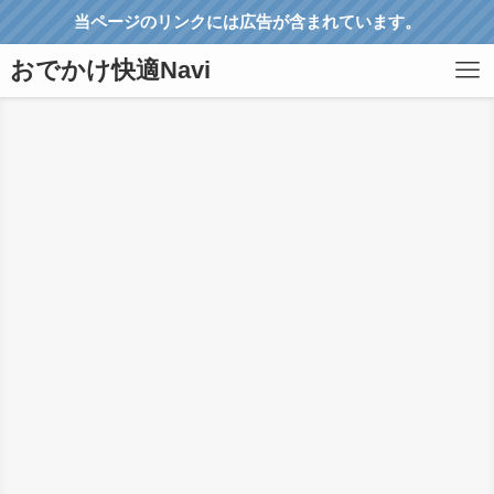
当ページのリンクには広告が含まれています。
おでかけ快適Navi