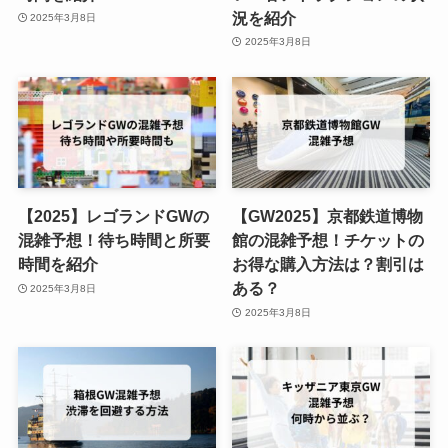
況を紹介
2025年3月8日
2025年3月8日
【2025】レゴランドGWの
【GW2025】京都鉄道博物
混雑予想！待ち時間と所要
館の混雑予想！チケットの
時間を紹介
お得な購入方法は？割引は
ある？
2025年3月8日
2025年3月8日