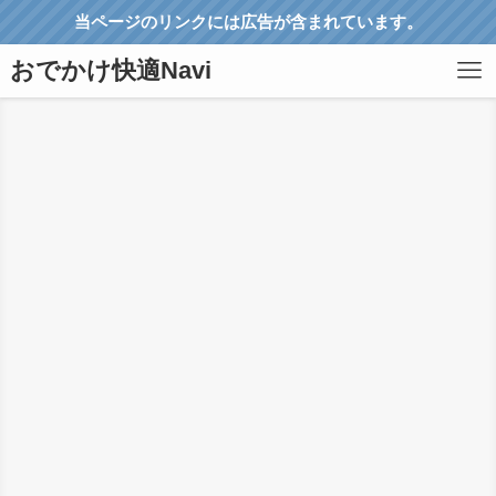
当ページのリンクには広告が含まれています。
おでかけ快適Navi