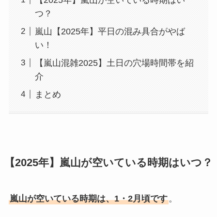
つ？
嵐山【2025年】平日の混み具合がやば
い！
【嵐山混雑2025】土日の穴場時間帯を紹
介
まとめ
【2025年】嵐山が空いている時期はいつ？
嵐山が空いている時期は、1・2月頃です
。