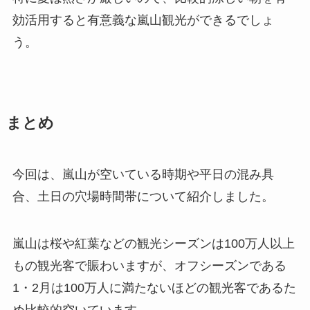
効活用すると有意義な嵐山観光ができるでしょ
う。
まとめ
今回は、嵐山が空いている時期や平日の混み具
合、土日の穴場時間帯について紹介しました。
嵐山は桜や紅葉などの観光シーズンは100万人以上
もの観光客で賑わいますが、オフシーズンである
1・2月は100万人に満たないほどの観光客であるた