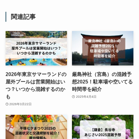
関連記事
2026年東京サマーランドの
厳島神社（宮島）の混雑予
屋外プールは営業開始はい
想2025！駐車場や空いてる
つ？いつから混雑するのか
時間帯を紹介
も
2025年4月4日
2026年3月22日