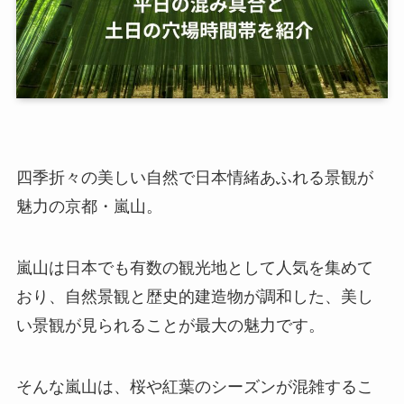
四季折々の美しい自然で日本情緒あふれる景観が
魅力の京都・嵐山。
嵐山は日本でも有数の観光地として人気を集めて
おり、自然景観と歴史的建造物が調和した、美し
い景観が見られることが最大の魅力です。
そんな嵐山は、桜や紅葉のシーズンが混雑するこ