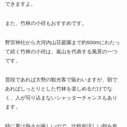
できますよ。
また、竹林の小径もおすすめです。
野宮神社から大河内山荘庭園まで約500mにわたっ
て続く竹林の小径は、嵐山を代表する風景の一つ
です。
普段であれば大勢の観光客で賑わいますが、朝で
あればしっとりとした竹林を楽しめるだけでな
く、人が写り込まないシャッターチャンスもあり
ます。
特に夏は熱さが厳しいので、比較的涼しい朝を有