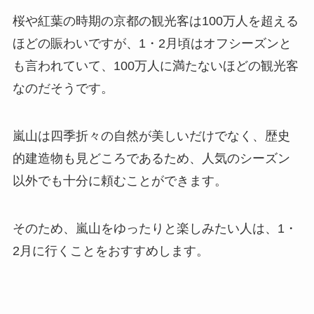
桜や紅葉の時期の京都の観光客は100万人を超える
ほどの賑わいですが、1・2月頃はオフシーズンと
も言われていて、100万人に満たないほどの観光客
なのだそうです。
嵐山は四季折々の自然が美しいだけでなく、歴史
的建造物も見どころであるため、人気のシーズン
以外でも十分に頼むことができます。
そのため、嵐山をゆったりと楽しみたい人は、1・
2月に行くことをおすすめします。