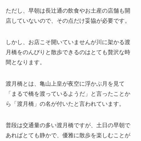
ただし、早朝は長辻通の飲食やお土産の店舗も開
店していないので、その点だけ妥協が必要です。
しかし、お店こそ開いていませんが川に架かる渡
月橋をのんびりと散歩できるのはとても贅沢な時
間となります。
渡月橋とは、亀山上皇が夜空に浮かぶ月を見て
「まるで橋を渡っているようだ」と言ったことか
ら「渡月橋」の名が付いたと言われています。
普段は交通量の多い渡月橋ですが、土日の早朝で
あればとても静かで、優雅に散歩を楽しむことが