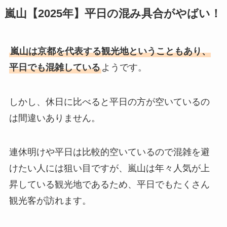
嵐山【2025年】平日の混み具合がやばい！
嵐山は京都を代表する観光地ということもあり、
平日でも混雑している
ようです。
しかし、休日に比べると平日の方が空いているの
は間違いありません。
連休明けや平日は比較的空いているので混雑を避
けたい人には狙い目ですが、嵐山は年々人気が上
昇している観光地であるため、平日でもたくさん
観光客が訪れます。