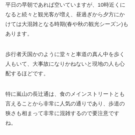
平日の早朝であれば空いていますが、10時近くに
なると続々と観光客が増え、昼過ぎから夕方にか
けては大混雑となる時期(春や秋の観光シーズン)も
あります。
歩行者天国かのように堂々と車道の真ん中を歩く
人もいて、大事故になりかねないと現地の人も心
配するほどです。
特に嵐山の長辻通は、食のメインストリートとも
言えることから非常に人気の通りであり、歩道の
狭さも相まって非常に混雑するので要注意です
ね。