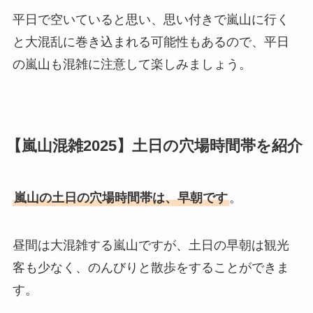
平日で空いていると思い、思い付きで嵐山に行く
と大混乱に巻き込まれる可能性もあるので、平日
の嵐山も混雑に注意して楽しみましょう。
【嵐山混雑2025】土日の穴場時間帯を紹介
嵐山の土日の穴場時間帯は、早朝です
。
昼間は大混雑する嵐山ですが、土日の早朝は観光
客も少なく、のんびりと散歩をすることができま
す。