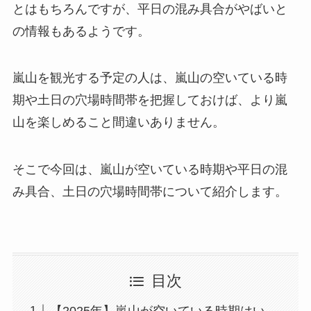
とはもちろんですが、平日の混み具合がやばいと
の情報もあるようです。
嵐山を観光する予定の人は、嵐山の空いている時
期や土日の穴場時間帯を把握しておけば、より嵐
山を楽しめること間違いありません。
そこで今回は、嵐山が空いている時期や平日の混
み具合、土日の穴場時間帯について紹介します。
目次
【2025年】嵐山が空いている時期はい