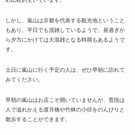
め比較的空いています。
しかし、嵐山は京都を代表する観光地ということ
もあり、平日でも混雑しているようで、昼過ぎか
ら夕方にかけては大混雑となる時期もあるようで
す。
土日に嵐山に行く予定の人は、ぜひ早朝に訪れて
みてください。
早朝の嵐山はお店こそ開いていませんが、普段は
人で溢れかえる渡月橋や竹林の小径をのんびりと
散歩することができます。