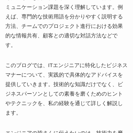
ミュニケーション課題を深く理解しています。例
えば、専門的な技術用語を分かりやすく説明する
方法、チームでのプロジェクト進行における効果
的な情報共有、顧客との適切な対話方法などで
す。
このブログでは、ITエンジニアに特化したビジネス
マナーについて、実践的で具体的なアドバイスを
提供していきます。技術的な知識だけでなく、ビ
ジネスパーソンとしての素養を磨くためのヒント
やテクニックを、私の経験を通じて詳しく解説し
ます。
エンジニアの皆さんに伝えたいのは、技術力を磨