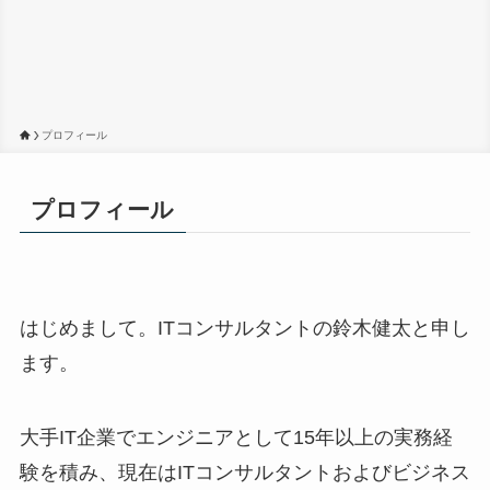
プロフィール
プロフィール
はじめまして。ITコンサルタントの鈴木健太と申し
ます。
大手IT企業でエンジニアとして15年以上の実務経
験を積み、現在はITコンサルタントおよびビジネス