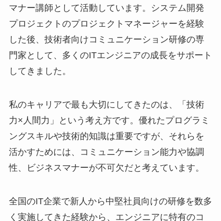
マナー講師として活動しています。システム開発
プロジェクトのプロジェクトマネージャーを経験
した後、技術者向けコミュニケーション研修の専
門家として、多くのITエンジニアの成長をサポート
してきました。
私のキャリアで最も大切にしてきたのは、「技術
力×人間力」という考え方です。優れたプログラミ
ングスキルや技術的知識は重要ですが、それらを
活かすためには、コミュニケーション能力や協調
性、ビジネスマナーが不可欠だと考えています。
全国のIT企業で新人から中堅社員向けの研修を数多
く実施してきた経験から、エンジニアに特有のコ