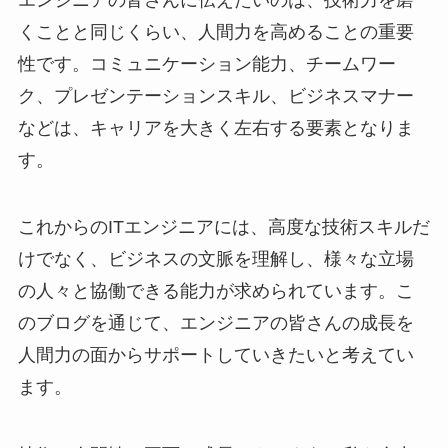
くことと同じくらい、人間力を高めることの重要
性です。コミュニケーション能力、チームワー
ク、プレゼンテーションスキル、ビジネスマナー
などは、キャリアを大きく左右する要素となりま
す。
これからのITエンジニアには、高度な技術スキルだ
けでなく、ビジネスの文脈を理解し、様々な立場
の人々と協働できる能力が求められています。こ
のブログを通じて、エンジニアの皆さんの成長を
人間力の面からサポートしていきたいと考えてい
ます。