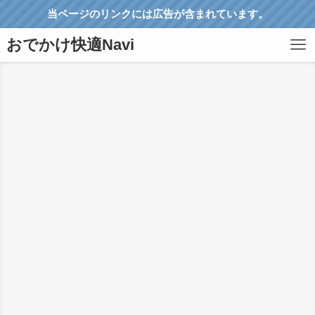
当ページのリンクには広告が含まれています。
おでかけ快適Navi